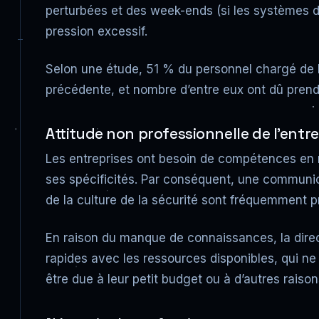
perturbées et des week-ends (si les systèmes de
pression excessif.
Selon une étude, 51 % du personnel chargé de l
précédente, et nombre d’entre eux ont dû prendr
Attitude non professionnelle de l’entrep
Les entreprises ont besoin de compétences en ma
ses spécificités. Par conséquent, une communic
de la culture de la sécurité sont fréquemment 
En raison du manque de connaissances, la dire
rapides avec les ressources disponibles, qui ne
être due à leur petit budget ou à d’autres raison