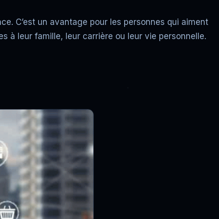
tance. C’est un avantage pour les personnes qui aiment
es à leur famille, leur carrière ou leur vie personnelle.