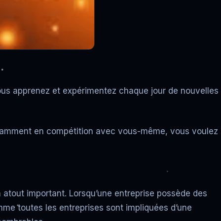
Vous apprenez et expérimentez chaque jour de nouvelles
nstamment en compétition avec vous-même, vous voulez
n atout important. Lorsqu’une entreprise possède des
omme toutes les entreprises sont impliquées d’une