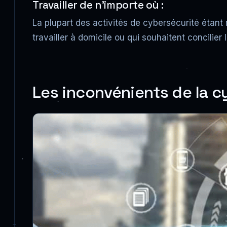
Travailler de n’importe où :
La plupart des activités de cybersécurité étant 
travailler à domicile ou qui souhaitent concilier l
Les inconvénients de la c