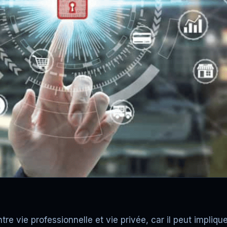
tre vie professionnelle et vie privée, car il peut impli