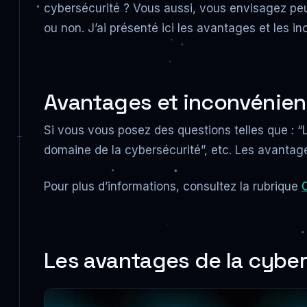
cybersécurité ? Vous aussi, vous envisagez pe
ou non. J’ai présenté ici les avantages et les i
Avantages et inconvénients
Si vous vous posez des questions telles que : “L
domaine de la cybersécurité”, etc. Les avantag
Pour plus d’informations, consultez la rubrique
C
Les avantages de la cyber