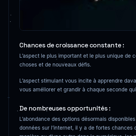
Chances de croissance constante :
L’aspect le plus important et le plus unique d
choses et de nouveaux défis.
L’aspect stimulant vous incite à apprendre d
vous améliorer et grandir à chaque seconde qu
De nombreuses opportunités :
L’abondance des options désormais disponibles 
données sur l’internet, il y a de fortes chances