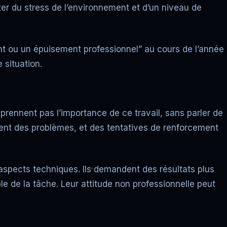
ter du stress de l’environnement et d’un niveau de
nt ou un épuisement professionnel” au cours de l’année
 situation.
rennent pas l’importance de ce travail, sans parler de
ent des problèmes, et des tentatives de renforcement
pects techniques. Ils demandent des résultats plus
le de la tâche. Leur attitude non professionnelle peut
.