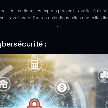
réalisées en ligne, les experts peuvent travailler à dis
eur travail avec d’autres obligations telles que celles lié
ybersécurité :