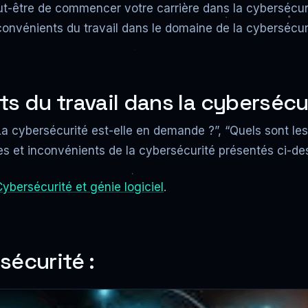
ut-être de commencer votre carrière dans la cybersécur
nconvénients du travail dans le domaine de la cybersécuri
 du travail dans la cybersécur
a cybersécurité est-elle en demande ?”, “Quels sont les 
es et inconvénients de la cybersécurité présentés ci-d
ybersécurité et génie logiciel
.
sécurité :