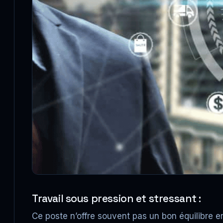
Travail sous pression et stressant :
Ce poste n’offre souvent pas un bon équilibre en