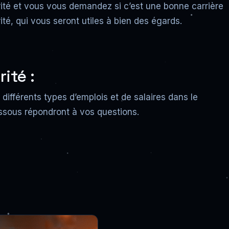
ité et vous vous demandez si c’est une bonne carrière
té, qui vous seront utiles à bien des égards.
ité :
différents types d’emplois et de salaires dans le
essous répondront à vos questions.