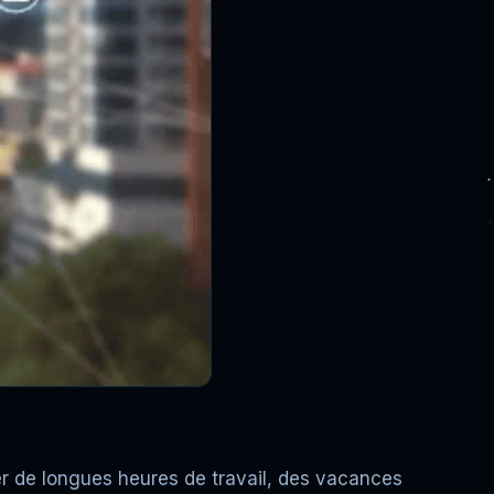
quer de longues heures de travail, des vacances