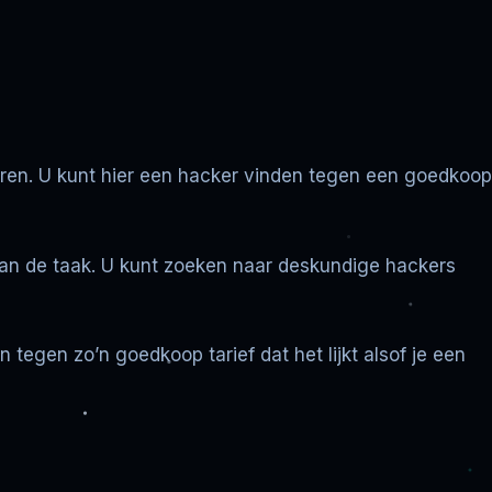
huren. U kunt hier een hacker vinden tegen een goedkoop
 van de taak. U kunt zoeken naar deskundige hackers
 tegen zo’n goedkoop tarief dat het lijkt alsof je een