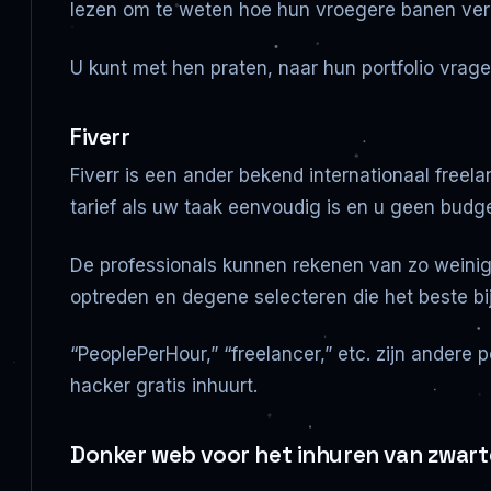
lezen om te weten hoe hun vroegere banen ver
U kunt met hen praten, naar hun portfolio vrage
Fiverr
Fiverr is een ander bekend internationaal free
tarief als uw taak eenvoudig is en u geen budg
De professionals kunnen rekenen van zo weinig 
optreden en degene selecteren die het beste bi
“PeoplePerHour,” “freelancer,” etc. zijn andere 
hacker gratis inhuurt.
Donker web voor het inhuren van zwart