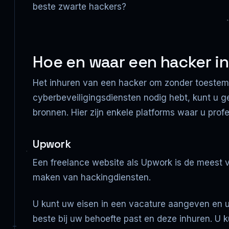
beste zwarte hackers?
Hoe en waar een hacker i
Het inhuren van een hacker om zonder toestemmi
cyberbeveiligingsdiensten nodig hebt, kunt u g
bronnen. Hier zijn enkele platforms waar u prof
Upwork
Een freelance website als Upwork is de meest ve
maken van hackingdiensten.
U kunt uw eisen in een vacature aangeven en 
beste bij uw behoefte past en deze inhuren. U 