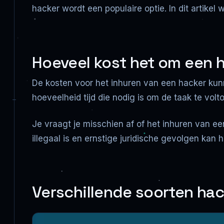
hacker wordt een populaire optie. In dit artike
Hoeveel kost het om een h
De kosten voor het inhuren van een hacker kunn
hoeveelheid tijd die nodig is om de taak te vol
Je vraagt je misschien af of het inhuren van ee
illegaal is en ernstige juridische gevolgen kan 
Verschillende soorten hac