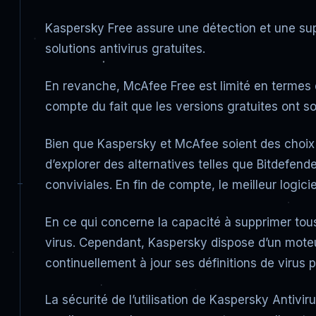
Kaspersky Free assure une détection et une suppr
solutions antivirus gratuites.
En revanche, McAfee Free est limité en termes de
compte du fait que les versions gratuites ont 
Bien que Kaspersky et McAfee soient des choix p
d’explorer des alternatives telles que Bitdefend
conviviales. En fin de compte, le meilleur logi
En ce qui concerne la capacité à supprimer tous 
virus. Cependant, Kaspersky dispose d’un moteur
continuellement à jour ses définitions de virus 
La sécurité de l’utilisation de Kaspersky Antiviru