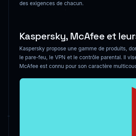
des exigences de chacun.
Kaspersky, McAfee et leurs
Kaspersky propose une gamme de produits, dont 
le pare-feu, le VPN et le contrôle parental. Il 
McAfee est connu pour son caractère multicou