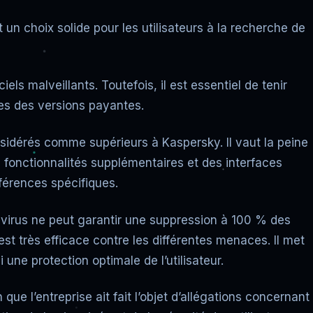
 un choix solide pour les utilisateurs à la recherche de
ls malveillants. Toutefois, il est essentiel de tenir
les des versions payantes.
nsidérés comme supérieurs à Kaspersky. Il vaut la peine
es fonctionnalités supplémentaires et des interfaces
éférences spécifiques.
ntivirus ne peut garantir une suppression à 100 % des
t très efficace contre les différentes menaces. Il met
une protection optimale de l’utilisateur.
 que l’entreprise ait fait l’objet d’allégations concernant