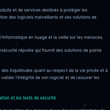
uits et de services destinés à protéger les
on des logiciels malveillants et ses solutions de
’informatique en nuage et la veille sur les menaces.
rsécurité réputée qui fournit des solutions de pointe
 des inquiétudes quant au respect de la vie privée et à
 valider l’intégrité de son logiciel et de rassurer les
ation et les tests de sécurité