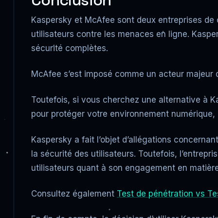
Conclusion
Kaspersky et McAfee sont deux entreprises de 
utilisateurs contre les menaces en ligne. Kaspe
sécurité complètes.
McAfee s’est imposé comme un acteur majeur du 
Toutefois, si vous cherchez une alternative à 
pour protéger votre environnement numérique, p
Kaspersky a fait l’objet d’allégations concernan
la sécurité des utilisateurs. Toutefois, l’entrepri
utilisateurs quant à son engagement en matière 
Consultez également
Test de pénétration vs Tes