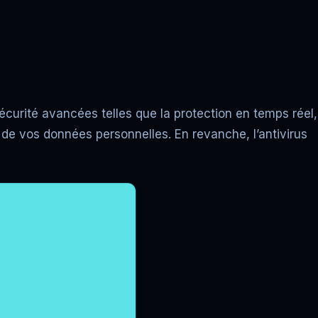
curité avancées telles que la protection en temps réel,
t de vos données personnelles. En revanche, l’antivirus