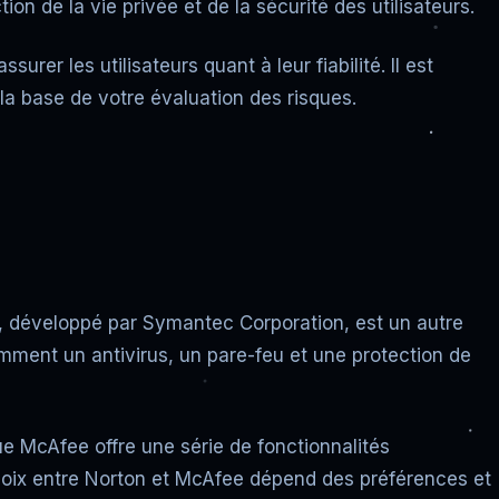
n de la vie privée et de la sécurité des utilisateurs.
surer les utilisateurs quant à leur fiabilité. Il est
 la base de votre évaluation des risques.
, développé par Symantec Corporation, est un autre
mment un antivirus, un pare-feu et une protection de
ue McAfee offre une série de fonctionnalités
 choix entre Norton et McAfee dépend des préférences et