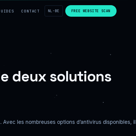
GUIDES
CONTACT
NL-BE
FREE WEBSITE SCAN
e deux solutions
 Avec les nombreuses options d’antivirus disponibles, il