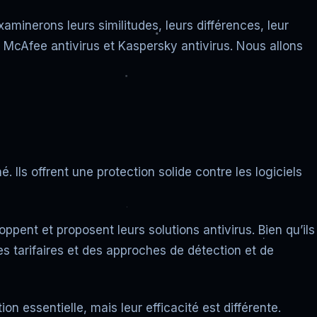
minerons leurs similitudes, leurs différences, leur
, McAfee antivirus et Kaspersky antivirus. Nous allons
Ils offrent une protection solide contre les logiciels
pent et proposent leurs solutions antivirus. Bien qu’ils
es tarifaires et des approches de détection et de
n essentielle, mais leur efficacité est différente.