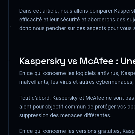
Dans cet article, nous allons comparer Kaspersk
efficacité et leur sécurité et aborderons des s
donc nous pencher sur ces aspects pour vous a
Kaspersky vs McAfee : Une
En ce qui concerne les logiciels antivirus, Kasp
malveillants, les virus et autres cybermenaces, 
Tout d’abord, Kaspersky et McAfee ne sont pas id
aient pour objectif commun de protéger vos appa
suppression des menaces différentes.
En ce qui concerne les versions gratuites, Kaspe