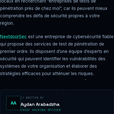
locaux en recherchant “entreprises de tests de
pénétration près de chez moi”, car ils peuvent mieux
comprendre les défis de sécurité propres à votre
région.
NextdoorSec
est une entreprise de cybersécurité fiable
qui propose des services de test de pénétration de
premier ordre. Ils disposent d’une équipe d’experts en
sécurité qui peuvent identifier les vulnérabilités des
systèmes de votre organisation et élaborer des
stratégies efficaces pour atténuer les risques.
// WRITTEN BY
AA
Aydan Arabadzha
CHIEF HACKING OFFICER