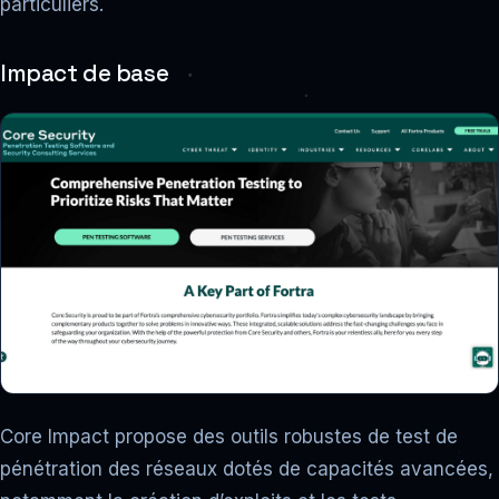
particuliers.
Impact de base
Core Impact propose des outils robustes de test de
pénétration des réseaux dotés de capacités avancées,