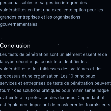
personnalisables et sa gestion intégrée des
vulnérabilités en font une excellente option pour les
grandes entreprises et les organisations
gouvernementales.
Conclusion
Les tests de pénétration sont un élément essentiel de
la cybersécurité qui consiste à identifier les
vulnérabilités et les faiblesses des systèmes et des
processus d’une organisation. Les 10 principaux
services et entreprises de tests de pénétration peuvent
fournir des solutions pratiques pour minimiser le risque
d’atteinte à la protection des données. Cependant, il
est également important de considérer les fournisseurs