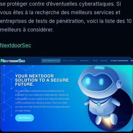
se protéger contre d’éventuelles cyberattaques. Si
vous êtes à la recherche des meilleurs services et
entreprises de tests de pénétration, voici la liste des 10
meilleurs à considérer.
NextdoorSec