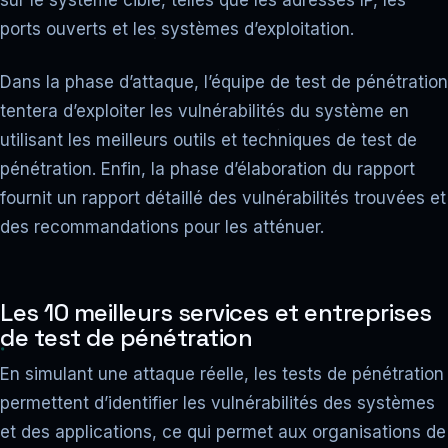
sur le système cible, telles que les adresses IP, les
ports ouverts et les systèmes d’exploitation.
Dans la phase d’attaque, l’équipe de test de pénétration
tentera d’exploiter les vulnérabilités du système en
utilisant les meilleurs outils et techniques de test de
pénétration. Enfin, la phase d’élaboration du rapport
fournit un rapport détaillé des vulnérabilités trouvées et
des recommandations pour les atténuer.
Les 10 meilleurs services et entreprises
de test de pénétration
En simulant une attaque réelle, les tests de pénétration
permettent d’identifier les vulnérabilités des systèmes
et des applications, ce qui permet aux organisations de