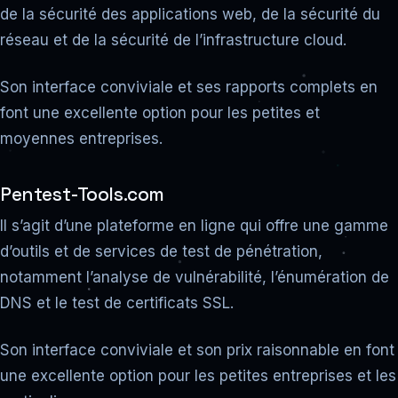
de la sécurité des applications web, de la sécurité du
réseau et de la sécurité de l’infrastructure cloud.
Son interface conviviale et ses rapports complets en
font une excellente option pour les petites et
moyennes entreprises.
Pentest-Tools.com
Il s’agit d’une plateforme en ligne qui offre une gamme
d’outils et de services de test de pénétration,
notamment l’analyse de vulnérabilité, l’énumération de
DNS et le test de certificats SSL.
Son interface conviviale et son prix raisonnable en font
une excellente option pour les petites entreprises et les