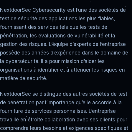
NextdoorSec Cybersecurity est l’une des sociétés de
test de sécurité des applications les plus fiables,
fournissant des services tels que les tests de
pénétration, les évaluations de vulnérabilité et la
gestion des risques. L’équipe d’experts de l’entreprise
possède des années d’expérience dans le domaine de
la cybersécurité. Il a pour mission d’aider les
organisations à identifier et à atténuer les risques en
matière de sécurité.
NextdoorSec se distingue des autres sociétés de test
de pénétration par l’importance qu’elle accorde à la
fourniture de services personnalisés. L’entreprise
travaille en étroite collaboration avec ses clients pour
comprendre leurs besoins et exigences spécifiques et