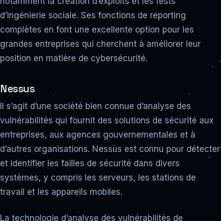
notamment la création d’exploits et les tests
d’ingénierie sociale. Ses fonctions de reporting
complètes en font une excellente option pour les
grandes entreprises qui cherchent à améliorer leur
position en matière de cybersécurité.
Nessus
Il s’agit d’une société bien connue d’analyse des
vulnérabilités qui fournit des solutions de sécurité aux
entreprises, aux agences gouvernementales et à
d’autres organisations. Nessus est connu pour détecter
et identifier les failles de sécurité dans divers
systèmes, y compris les serveurs, les stations de
travail et les appareils mobiles.
La technologie d’analyse des vulnérabilités de