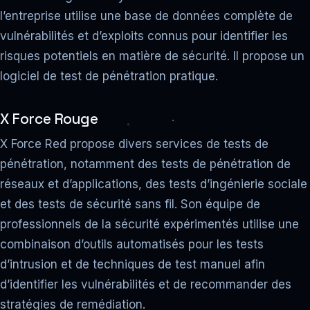
l’entreprise utilise une base de données complète de
vulnérabilités et d’exploits connus pour identifier les
risques potentiels en matière de sécurité. Il propose un
logiciel de test de pénétration pratique.
X Force Rouge
X Force Red propose divers services de tests de
pénétration, notamment des tests de pénétration de
réseaux et d’applications, des tests d’ingénierie sociale
et des tests de sécurité sans fil. Son équipe de
professionnels de la sécurité expérimentés utilise une
combinaison d’outils automatisés pour les tests
d’intrusion et de techniques de test manuel afin
d’identifier les vulnérabilités et de recommander des
stratégies de remédiation.