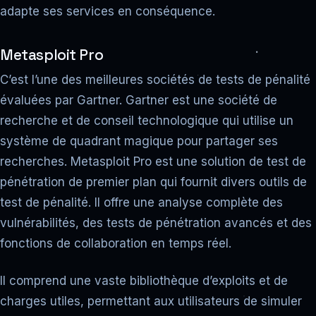
adapte ses services en conséquence.
Metasploit Pro
C’est l’une des meilleures sociétés de tests de pénalité
évaluées par Gartner. Gartner est une société de
recherche et de conseil technologique qui utilise un
système de quadrant magique pour partager ses
recherches. Metasploit Pro est une solution de test de
pénétration de premier plan qui fournit divers outils de
test de pénalité. Il offre une analyse complète des
vulnérabilités, des tests de pénétration avancés et des
fonctions de collaboration en temps réel.
Il comprend une vaste bibliothèque d’exploits et de
charges utiles, permettant aux utilisateurs de simuler