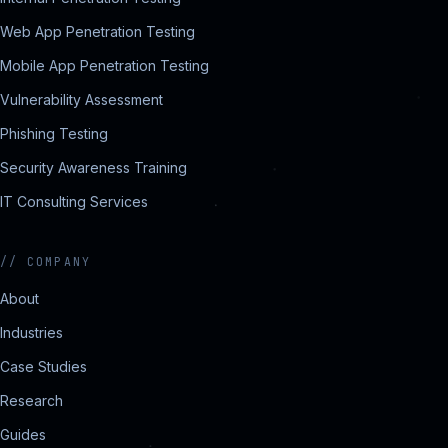
Web App Penetration Testing
Mobile App Penetration Testing
Vulnerability Assessment
Phishing Testing
Security Awareness Training
IT Consulting Services
//
COMPANY
About
Industries
Case Studies
Research
Guides