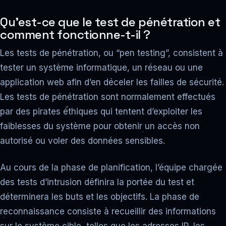
Qu’est-ce que le test de pénétration et
comment fonctionne-t-il ?
Les tests de pénétration, ou “pen testing”, consistent à
tester un système informatique, un réseau ou une
application web afin d’en déceler les failles de sécurité.
Les tests de pénétration sont normalement effectués
par des pirates éthiques qui tentent d’exploiter les
faiblesses du système pour obtenir un accès non
autorisé ou voler des données sensibles.
Au cours de la phase de planification, l’équipe chargée
des tests d’intrusion définira la portée du test et
déterminera les buts et les objectifs. La phase de
reconnaissance consiste à recueillir des informations