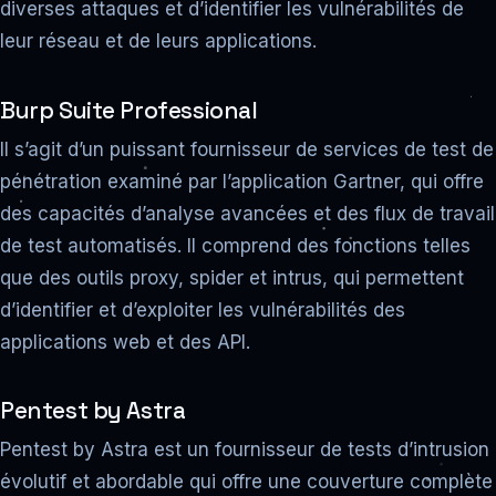
diverses attaques et d’identifier les vulnérabilités de
leur réseau et de leurs applications.
Burp Suite Professional
Il s’agit d’un puissant fournisseur de services de test de
pénétration examiné par l’application Gartner, qui offre
des capacités d’analyse avancées et des flux de travail
de test automatisés. Il comprend des fonctions telles
que des outils proxy, spider et intrus, qui permettent
d’identifier et d’exploiter les vulnérabilités des
applications web et des API.
Pentest by Astra
Pentest by Astra est un fournisseur de tests d’intrusion
évolutif et abordable qui offre une couverture complète