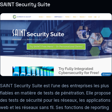
SAINT Security Suite
SAINT Security Suite est l’une des entreprises les plus
fiables en matière de tests de pénétration. Elle propose
des tests de sécurité pour les réseaux, les applications
web et les réseaux sans fil. Ses fonctions de reporting