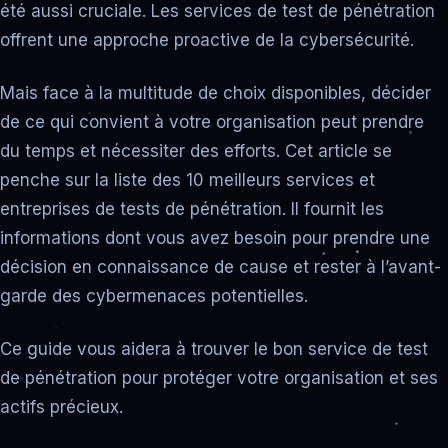
été aussi cruciale. Les services de test de pénétration
offrent une approche proactive de la cybersécurité.
Mais face à la multitude de choix disponibles, décider
de ce qui convient à votre organisation peut prendre
du temps et nécessiter des efforts. Cet article se
penche sur la liste des 10 meilleurs services et
entreprises de tests de pénétration. Il fournit les
informations dont vous avez besoin pour prendre une
décision en connaissance de cause et rester à l’avant-
garde des cybermenaces potentielles.
Ce guide vous aidera à trouver le bon service de test
de pénétration pour protéger votre organisation et ses
actifs précieux.