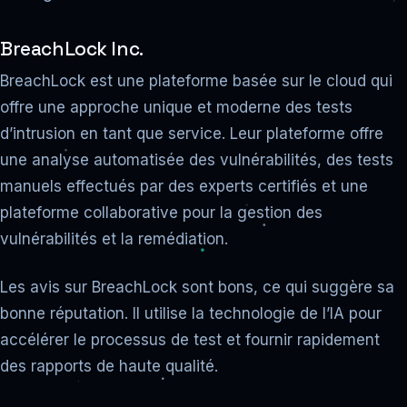
BreachLock Inc.
BreachLock est une plateforme basée sur le cloud qui
offre une approche unique et moderne des tests
d’intrusion en tant que service. Leur plateforme offre
une analyse automatisée des vulnérabilités, des tests
manuels effectués par des experts certifiés et une
plateforme collaborative pour la gestion des
vulnérabilités et la remédiation.
Les avis sur BreachLock sont bons, ce qui suggère sa
bonne réputation. Il utilise la technologie de l’IA pour
accélérer le processus de test et fournir rapidement
des rapports de haute qualité.