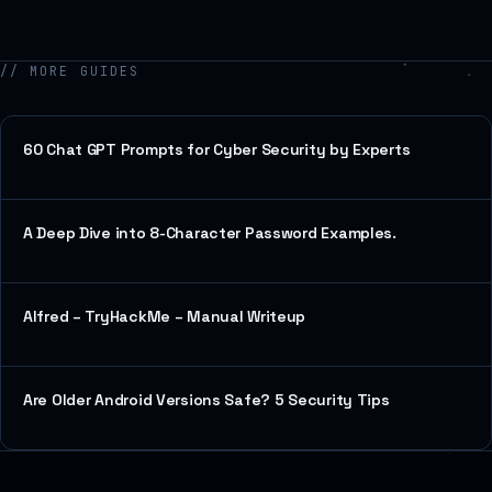
// MORE GUIDES
60 Chat GPT Prompts for Cyber Security by Experts
A Deep Dive into 8-Character Password Examples.
Alfred – TryHackMe – Manual Writeup
Are Older Android Versions Safe? 5 Security Tips