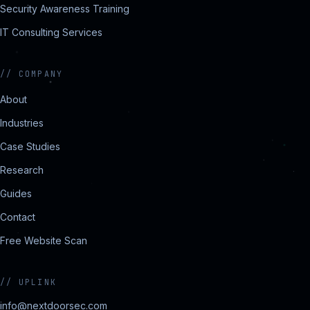
Security Awareness Training
IT Consulting Services
//
COMPANY
About
Industries
Case Studies
Research
Guides
Contact
Free Website Scan
//
UPLINK
info@nextdoorsec.com