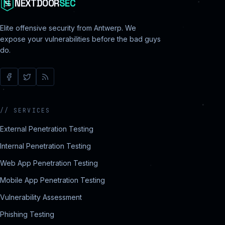
NEXTDOOR
SEC
Elite offensive security from Antwerp. We
expose your vulnerabilities before the bad guys
do.
//
SERVICES
External Penetration Testing
Internal Penetration Testing
Web App Penetration Testing
Mobile App Penetration Testing
Vulnerability Assessment
Phishing Testing