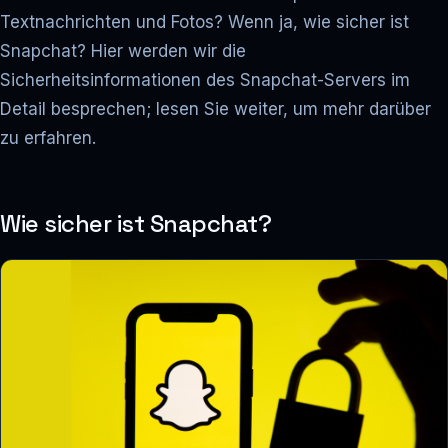
Textnachrichten und Fotos? Wenn ja, wie sicher ist
Snapchat? Hier werden wir die
Sicherheitsinformationen des Snapchat-Servers im
Detail besprechen; lesen Sie weiter, um mehr darüber
zu erfahren.
Wie sicher ist Snapchat?