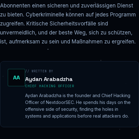
Abonnenten einen sicheren und zuverlässigen Dienst
zu bieten. Cyberkriminelle können auf jedes Programm
zugreifen. Kritische Sicherheitsvorfälle sind
unvermeidlich, und der beste Weg, sich zu schützen,
ist, aufmerksam zu sein und Maßnahmen zu ergreifen.
// WRITTEN BY
AA
Aydan Arabadzha
CHIEF HACKING OFFICER
Aydan Arabadzha is the founder and Chief Hacking
Officer of NextdoorSEC. He spends his days on the
offensive side of security, finding the holes in
systems and applications before real attackers do.