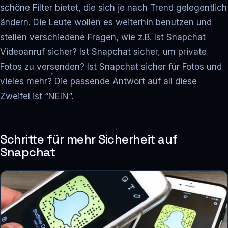
schöne Filter bietet, die sich je nach Trend gelegentlich
ändern. Die Leute wollen es weiterhin benutzen und
stellen verschiedene Fragen, wie z.B. Ist Snapchat
Videoanruf sicher? Ist Snapchat sicher, um private
Fotos zu versenden? Ist Snapchat sicher für Fotos und
vieles mehr? Die passende Antwort auf all diese
Zweifel ist “NEIN”.
Schritte für mehr Sicherheit auf
Snapchat