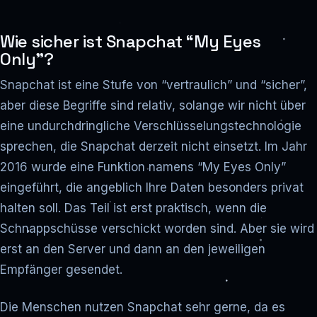
Wie sicher ist Snapchat “My Eyes
Only”?
Snapchat ist eine Stufe von “vertraulich” und “sicher”,
aber diese Begriffe sind relativ, solange wir nicht über
eine undurchdringliche Verschlüsselungstechnologie
sprechen, die Snapchat derzeit nicht einsetzt. Im Jahr
2016 wurde eine Funktion namens “My Eyes Only”
eingeführt, die angeblich Ihre Daten besonders privat
halten soll. Das Teil ist erst praktisch, wenn die
Schnappschüsse verschickt worden sind. Aber sie wird
erst an den Server und dann an den jeweiligen
Empfänger gesendet.
Die Menschen nutzen Snapchat sehr gerne, da es