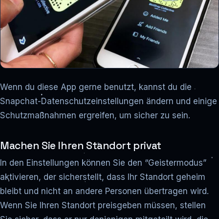
Wenn du diese App gerne benutzt, kannst du die
Snapchat-Datenschutzeinstellungen ändern und einige
Schutzmaßnahmen ergreifen, um sicher zu sein.
Machen Sie Ihren Standort privat
In den Einstellungen können Sie den “Geistermodus”
aktivieren, der sicherstellt, dass Ihr Standort geheim
bleibt und nicht an andere Personen übertragen wird.
Wenn Sie Ihren Standort preisgeben müssen, stellen