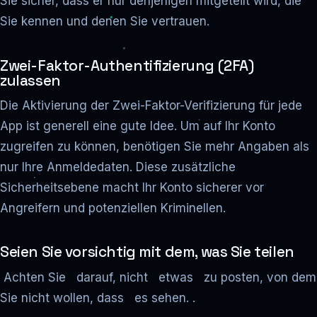
Sie sicher, dass er nur denjenigen mitgeteilt wird, die
Sie kennen und denen Sie vertrauen.
Zwei-Faktor-Authentifizierung (2FA)
zulassen
Die Aktivierung der Zwei-Faktor-Verifizierung für jede
App ist generell eine gute Idee. Um auf Ihr Konto
zugreifen zu können, benötigen Sie mehr Angaben als
nur Ihre Anmeldedaten. Diese zusätzliche
Sicherheitsebene macht Ihr Konto sicherer vor
Angreifern und potenziellen Kriminellen.
Seien Sie vorsichtig mit dem, was Sie teilen
Achten Sie darauf, nicht etwas zu posten, von dem
Sie nicht wollen, dass es sehen. .