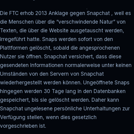
Die FTC erhob 2013 Anklage gegen Snapchat , weil es
die Menschen über die “verschwindende Natur” von
Texten, die über die Website ausgetauscht werden,
irregeführt hatte. Snaps werden sofort von den
Plattformen gelöscht, sobald die angesprochenen
Nutzer sie öffnen. Snapchat versichert, dass diese
gesendeten Informationen normalerweise unter keinen
Umständen von den Servern von Snapchat
wiederhergestellt werden können. Ungeöffnete Snaps
hingegen werden 30 Tage lang in den Datenbanken
gespeichert, bis sie gelöscht werden. Daher kann
Snapchat ungelesene persönliche Unterhaltungen zur
Verfügung stellen, wenn dies gesetzlich
vorgeschrieben ist.