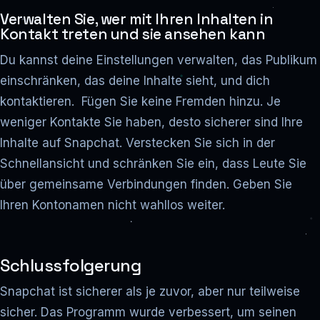
Verwalten Sie, wer mit Ihren Inhalten in
Kontakt treten und sie ansehen kann
Du kannst deine Einstellungen verwalten, das Publikum
einschränken, das deine Inhalte sieht, und dich
kontaktieren. Fügen Sie keine Fremden hinzu. Je
weniger Kontakte Sie haben, desto sicherer sind Ihre
Inhalte auf Snapchat. Verstecken Sie sich in der
Schnellansicht und schränken Sie ein, dass Leute Sie
über gemeinsame Verbindungen finden. Geben Sie
Ihren Kontonamen nicht wahllos weiter.
Schlussfolgerung
Snapchat ist sicherer als je zuvor, aber nur teilweise
sicher. Das Programm wurde verbessert, um seinen