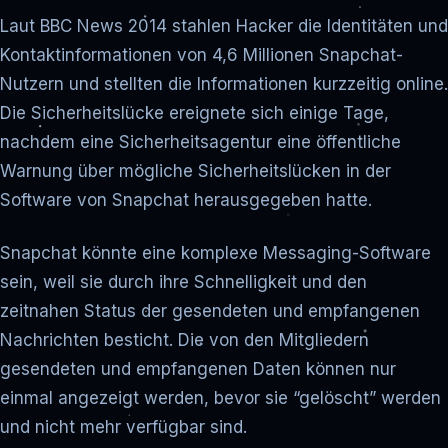
Laut BBC News 2014 stahlen Hacker die Identitäten und
Kontaktinformationen von 4,6 Millionen Snapchat-
Nutzern und stellten die Informationen kurzzeitig online.
Die Sicherheitslücke ereignete sich einige Tage,
nachdem eine Sicherheitsagentur eine öffentliche
Warnung über mögliche Sicherheitslücken in der
Software von Snapchat herausgegeben hatte.
Snapchat könnte eine komplexe Messaging-Software
sein, weil sie durch ihre Schnelligkeit und den
zeitnahen Status der gesendeten und empfangenen
Nachrichten besticht. Die von den Mitgliedern
gesendeten und empfangenen Daten können nur
einmal angezeigt werden, bevor sie “gelöscht” werden
und nicht mehr verfügbar sind.