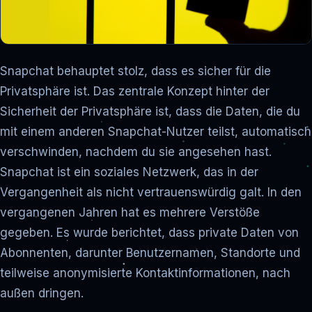
Snapchat behauptet stolz, dass es sicher für die
Privatsphäre ist. Das zentrale Konzept hinter der
Sicherheit der Privatsphäre ist, dass die Daten, die du
mit einem anderen Snapchat-Nutzer teilst, automatisch
verschwinden, nachdem du sie angesehen hast.
Snapchat ist ein soziales Netzwerk, das in der
Vergangenheit als nicht vertrauenswürdig galt. In den
vergangenen Jahren hat es mehrere Verstöße
gegeben. Es wurde berichtet, dass private Daten von
Abonnenten, darunter Benutzernamen, Standorte und
teilweise anonymisierte Kontaktinformationen, nach
außen dringen.