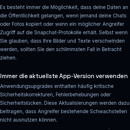
Es besteht immer die Möglichkeit, dass deine Daten an
die Öffentlichkeit gelangen, wenn jemand deine Chats
oder Fotos kopiert oder wenn ein möglicher Angreifer
Zugriff auf die Snapchat-Protokolle erhält. Selbst wenn
Sie glauben, dass Ihre Bilder und Texte verschwinden
werden, sollten Sie den schlimmsten Fall in Betracht
ziehen.
Immer die aktuellste App-Version verwenden
Anwendungsupgrades enthalten häufig kritische
Sicherheitskorrekturen, Fehlerbehebungen oder
Sicherheitslücken. Diese Aktualisierungen werden dazu
beitragen, dass Angreifer bestehende Schwachstellen
nicht ausnutzen können.