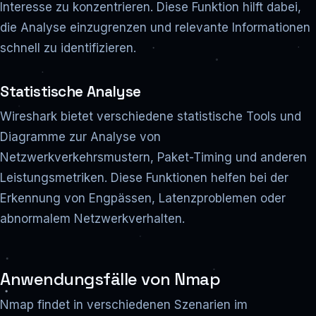
Interesse zu konzentrieren. Diese Funktion hilft dabei,
die Analyse einzugrenzen und relevante Informationen
schnell zu identifizieren.
Statistische Analyse
Wireshark bietet verschiedene statistische Tools und
Diagramme zur Analyse von
Netzwerkverkehrsmustern, Paket-Timing und anderen
Leistungsmetriken. Diese Funktionen helfen bei der
Erkennung von Engpässen, Latenzproblemen oder
abnormalem Netzwerkverhalten.
Anwendungsfälle von Nmap
Nmap findet in verschiedenen Szenarien im