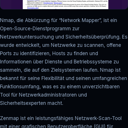
Nmap, die Abkürzung für “Network Mapper”, ist ein
Open-Source-Dienstprogramm zur
Netzwerkuntersuchung und Sicherheitsüberprüfung. Es
wurde entwickelt, um Netzwerke zu scannen, offene
Ports zu identifizieren, Hosts zu finden und
Informationen über Dienste und Betriebssysteme zu
sammeln, die auf den Zielsystemen laufen. Nmap ist
bekannt für seine Flexibilität und seinen umfangreichen
Funktionsumfang, was es zu einem unverzichtbaren
Tool für Netzwerkadministratoren und
Sicherheitsexperten macht.
Zenmap ist ein leistungsfähiges Netzwerk-Scan-Tool
mit einer grafischen Benutzeroberfläche (GUI) für