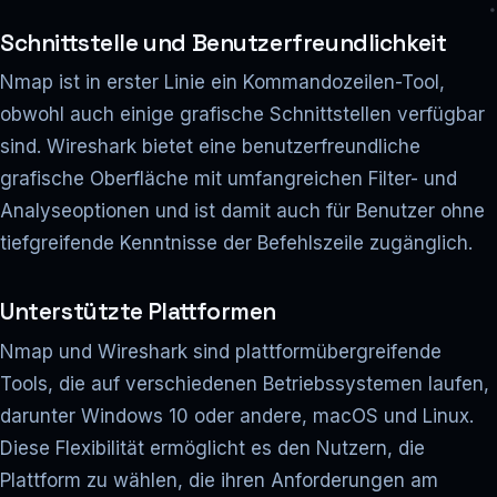
Schnittstelle und Benutzerfreundlichkeit
Nmap ist in erster Linie ein Kommandozeilen-Tool,
obwohl auch einige grafische Schnittstellen verfügbar
sind. Wireshark bietet eine benutzerfreundliche
grafische Oberfläche mit umfangreichen Filter- und
Analyseoptionen und ist damit auch für Benutzer ohne
tiefgreifende Kenntnisse der Befehlszeile zugänglich.
Unterstützte Plattformen
Nmap und Wireshark sind plattformübergreifende
Tools, die auf verschiedenen Betriebssystemen laufen,
darunter Windows 10 oder andere, macOS und Linux.
Diese Flexibilität ermöglicht es den Nutzern, die
Plattform zu wählen, die ihren Anforderungen am