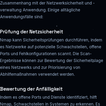
Zusammenhang mit der Netzwerksicherheit und -
verwaltung Anwendung. Einige alltägliche
Anwendungsfälle sind:
Prüfung der Netzsicherheit
Nmap kann Sicherheitsprüfungen durchführen, indem
es Netzwerke auf potenzielle Schwachstellen, offene
Ports und Fehlkonfigurationen scannt. Die Scan-
Ergebnisse können zur Bewertung der Sicherheitslage
eines Netzwerks und zur Priorisierung von
Abhilfemaßnahmen verwendet werden.
Bewertung der Anfälligkeit
Indem es offene Ports und Dienste identifiziert, hilft
Nmap, Schwachstellen in Systemen zu erkennen. Es