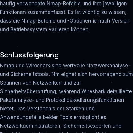
häufig verwendete Nmap-Befehle und ihre jeweiligen
Funktionen zusammenfasst. Es ist wichtig zu wissen,
dass die Nmap-Befehle und -Optionen je nach Version
und Betriebssystem variieren können.
Schlussfolgerung
Nmap und Wireshark sind wertvolle Netzwerkanalyse-
und Sicherheitstools. Nm eignet sich hervorragend zum
Scannen von Netzwerken und zur
Sicherheitsüberprüfung, während Wireshark detaillierte
Paketanalyse- und Protokolldekodierungsfunktionen
bietet. Das Verständnis der Stärken und
Anwendungsfälle beider Tools ermöglicht es
Netzwerkadministratoren, Sicherheitsexperten und