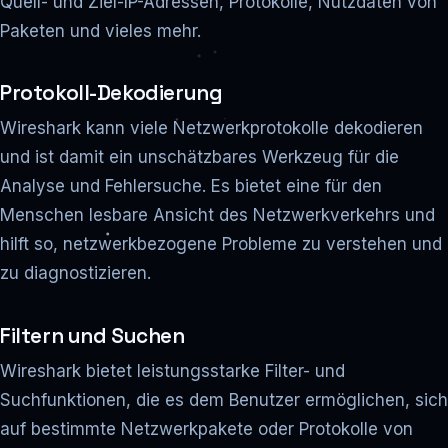
Quell- und Ziel-IP-Adressen, Protokolle, Nutzdaten von
Paketen und vieles mehr.
Protokoll-Dekodierung
Wireshark kann viele Netzwerkprotokolle dekodieren
und ist damit ein unschätzbares Werkzeug für die
Analyse und Fehlersuche. Es bietet eine für den
Menschen lesbare Ansicht des Netzwerkverkehrs und
hilft so, netzwerkbezogene Probleme zu verstehen und
zu diagnostizieren.
Filtern und Suchen
Wireshark bietet leistungsstarke Filter- und
Suchfunktionen, die es dem Benutzer ermöglichen, sich
auf bestimmte Netzwerkpakete oder Protokolle von