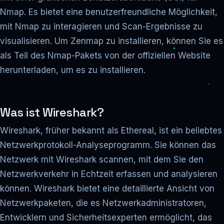
Nmap. Es bietet eine benutzerfreundliche Möglichkeit,
mit Nmap zu interagieren und Scan-Ergebnisse zu
visualisieren. Um Zenmap zu installieren, können Sie es
als Teil des Nmap-Pakets von der offiziellen Website
herunterladen, um es zu installieren.
Was ist Wireshark?
Wireshark, früher bekannt als Ethereal, ist ein beliebtes
Netzwerkprotokoll-Analyseprogramm. Sie können das
Netzwerk mit Wireshark scannen, mit dem Sie den
Netzwerkverkehr in Echtzeit erfassen und analysieren
können. Wireshark bietet eine detaillierte Ansicht von
Netzwerkpaketen, die es Netzwerkadministratoren,
Entwicklern und Sicherheitsexperten ermöglicht, das