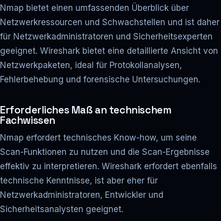
Nmap bietet einen umfassenden Überblick über
Netzwerkressourcen und Schwachstellen und ist daher
für Netzwerkadministratoren und Sicherheitsexperten
geeignet. Wireshark bietet eine detaillierte Ansicht von
Netzwerkpaketen, ideal für Protokollanalysen,
Fehlerbehebung und forensische Untersuchungen.
Erforderliches Maß an technischem
Fachwissen
Nmap erfordert technisches Know-how, um seine
Scan-Funktionen zu nutzen und die Scan-Ergebnisse
effektiv zu interpretieren. Wireshark erfordert ebenfalls
technische Kenntnisse, ist aber eher für
Netzwerkadministratoren, Entwickler und
Sicherheitsanalysten geeignet.