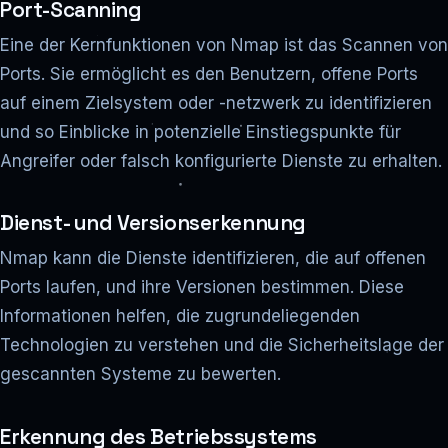
Port-Scanning
Eine der Kernfunktionen von Nmap ist das Scannen von
Ports. Sie ermöglicht es den Benutzern, offene Ports
auf einem Zielsystem oder -netzwerk zu identifizieren
und so Einblicke in potenzielle Einstiegspunkte für
Angreifer oder falsch konfigurierte Dienste zu erhalten.
Dienst- und Versionserkennung
Nmap kann die Dienste identifizieren, die auf offenen
Ports laufen, und ihre Versionen bestimmen. Diese
Informationen helfen, die zugrundeliegenden
Technologien zu verstehen und die Sicherheitslage der
gescannten Systeme zu bewerten.
Erkennung des Betriebssystems