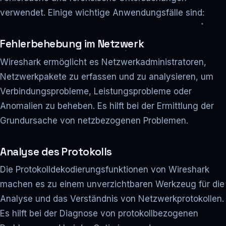
verwendet. Einige wichtige Anwendungsfälle sind:
Fehlerbehebung im Netzwerk
Wireshark ermöglicht es Netzwerkadministratoren,
Netzwerkpakete zu erfassen und zu analysieren, um
Verbindungsprobleme, Leistungsprobleme oder
Anomalien zu beheben. Es hilft bei der Ermittlung der
Grundursache von netzbezogenen Problemen.
Analyse des Protokolls
Die Protokolldekodierungsfunktionen von Wireshark
machen es zu einem unverzichtbaren Werkzeug für die
Analyse und das Verständnis von Netzwerkprotokollen.
Es hilft bei der Diagnose von protokollbezogenen