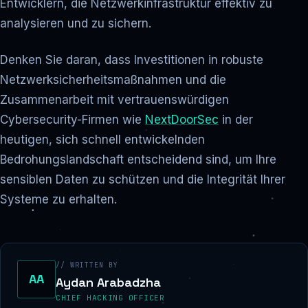
Entwicklern, die Netzwerkinfrastruktur effektiv zu
analysieren und zu sichern.
Denken Sie daran, dass Investitionen in robuste
Netzwerksicherheitsmaßnahmen und die
Zusammenarbeit mit vertrauenswürdigen
Cybersecurity-Firmen wie
NextDoorSec
in der
heutigen, sich schnell entwickelnden
Bedrohungslandschaft entscheidend sind, um Ihre
sensiblen Daten zu schützen und die Integrität Ihrer
Systeme zu erhalten.
// WRITTEN BY
AA
Aydan Arabadzha
CHIEF HACKING OFFICER