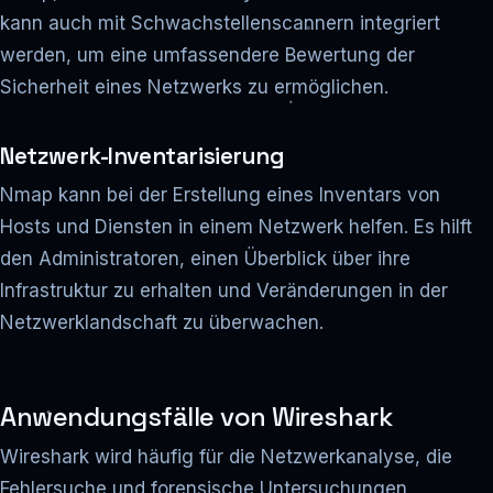
kann auch mit Schwachstellenscannern integriert
werden, um eine umfassendere Bewertung der
Sicherheit eines Netzwerks zu ermöglichen.
Netzwerk-Inventarisierung
Nmap kann bei der Erstellung eines Inventars von
Hosts und Diensten in einem Netzwerk helfen. Es hilft
den Administratoren, einen Überblick über ihre
Infrastruktur zu erhalten und Veränderungen in der
Netzwerklandschaft zu überwachen.
Anwendungsfälle von Wireshark
Wireshark wird häufig für die Netzwerkanalyse, die
Fehlersuche und forensische Untersuchungen