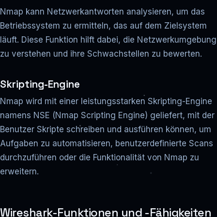
Nmap kann Netzwerkantworten analysieren, um das
Betriebssystem zu ermitteln, das auf dem Zielsystem
läuft. Diese Funktion hilft dabei, die Netzwerkumgebung
zu verstehen und ihre Schwachstellen zu bewerten.
Skripting-Engine
Nmap wird mit einer leistungsstarken Skripting-Engine
namens NSE (Nmap Scripting Engine) geliefert, mit der
Benutzer Skripte schreiben und ausführen können, um
Aufgaben zu automatisieren, benutzerdefinierte Scans
durchzuführen oder die Funktionalität von Nmap zu
erweitern.
Wireshark-Funktionen und -Fähigkeiten