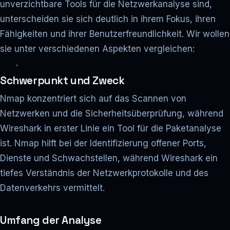
unverzichtbare Tools für die Netzwerkanalyse sind,
unterscheiden sie sich deutlich in ihrem Fokus, ihren
Fähigkeiten und ihrer Benutzerfreundlichkeit. Wir wollen
sie unter verschiedenen Aspekten vergleichen:
Schwerpunkt und Zweck
Nmap konzentriert sich auf das Scannen von
Netzwerken und die Sicherheitsüberprüfung, während
Wireshark in erster Linie ein Tool für die Paketanalyse
ist. Nmap hilft bei der Identifizierung offener Ports,
Dienste und Schwachstellen, während Wireshark ein
tiefes Verständnis der Netzwerkprotokolle und des
Datenverkehrs vermittelt.
Umfang der Analyse