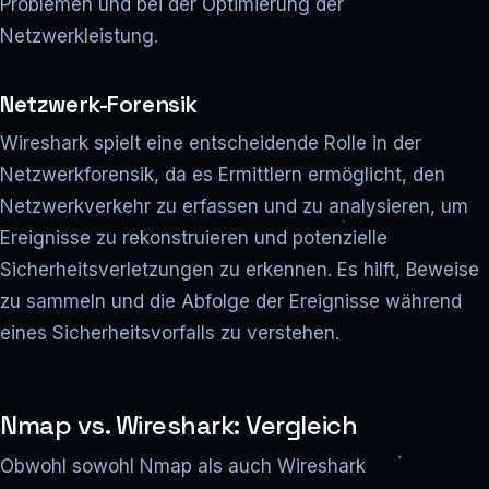
Problemen und bei der Optimierung der
Netzwerkleistung.
Netzwerk-Forensik
Wireshark spielt eine entscheidende Rolle in der
Netzwerkforensik, da es Ermittlern ermöglicht, den
Netzwerkverkehr zu erfassen und zu analysieren, um
Ereignisse zu rekonstruieren und potenzielle
Sicherheitsverletzungen zu erkennen. Es hilft, Beweise
zu sammeln und die Abfolge der Ereignisse während
eines Sicherheitsvorfalls zu verstehen.
Nmap vs. Wireshark: Vergleich
Obwohl sowohl Nmap als auch Wireshark