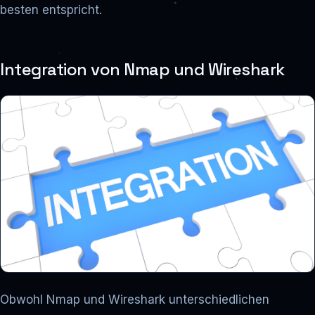
besten entspricht.
Integration von Nmap und Wireshark
Obwohl Nmap und Wireshark unterschiedlichen