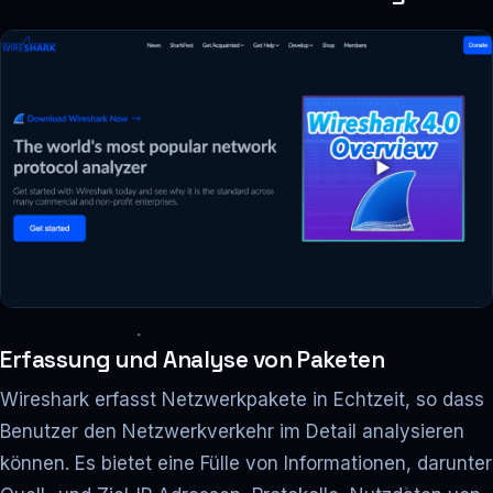
Erfassung und Analyse von Paketen
Wireshark erfasst Netzwerkpakete in Echtzeit, so dass
Benutzer den Netzwerkverkehr im Detail analysieren
können. Es bietet eine Fülle von Informationen, darunter