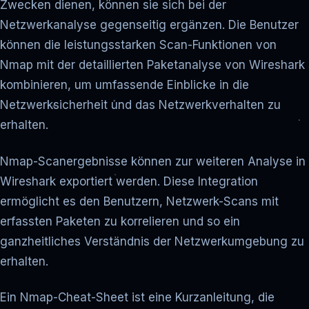
Zwecken dienen, können sie sich bei der
Netzwerkanalyse gegenseitig ergänzen. Die Benutzer
können die leistungsstarken Scan-Funktionen von
Nmap mit der detaillierten Paketanalyse von Wireshark
kombinieren, um umfassende Einblicke in die
Netzwerksicherheit und das Netzwerkverhalten zu
erhalten.
Nmap-Scanergebnisse können zur weiteren Analyse in
Wireshark exportiert werden. Diese Integration
ermöglicht es den Benutzern, Netzwerk-Scans mit
erfassten Paketen zu korrelieren und so ein
ganzheitliches Verständnis der Netzwerkumgebung zu
erhalten.
Ein Nmap-Cheat-Sheet ist eine Kurzanleitung, die