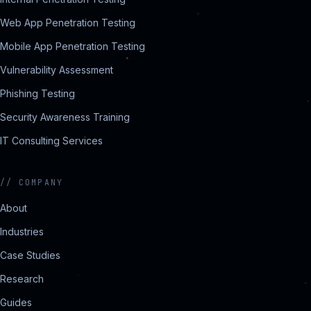
Web App Penetration Testing
Mobile App Penetration Testing
Vulnerability Assessment
Phishing Testing
Security Awareness Training
IT Consulting Services
//
COMPANY
About
Industries
Case Studies
Research
Guides