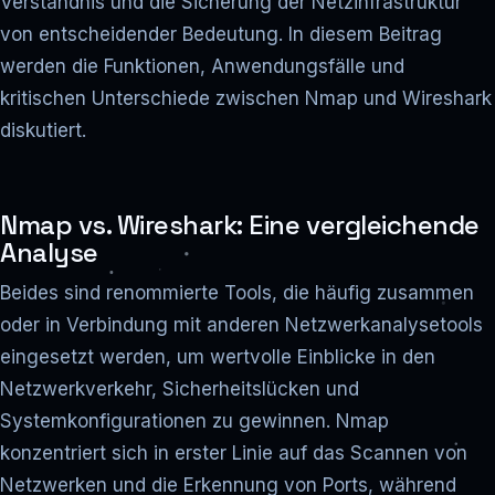
Verständnis und die Sicherung der Netzinfrastruktur
von entscheidender Bedeutung. In diesem Beitrag
werden die Funktionen, Anwendungsfälle und
kritischen Unterschiede zwischen Nmap und Wireshark
diskutiert.
Nmap vs. Wireshark: Eine vergleichende
Analyse
Beides sind renommierte Tools, die häufig zusammen
oder in Verbindung mit anderen Netzwerkanalysetools
eingesetzt werden, um wertvolle Einblicke in den
Netzwerkverkehr, Sicherheitslücken und
Systemkonfigurationen zu gewinnen. Nmap
konzentriert sich in erster Linie auf das Scannen von
Netzwerken und die Erkennung von Ports, während