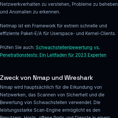
Netzwerkverhalten zu verstehen, Probleme zu beheben
und Anomalien zu erkennen.
Netmap ist ein Framework für extrem schnelle und
effiziente Paket-E/A für Userspace- und Kernel-Clients.
Prüfen Sie auch:
Schwachstellenbewertung vs.
Penetrationstests: Ein Leitfaden für 2023 Experten
Zweck von Nmap und Wireshark
Nmap wird hauptsächlich für die Erkundung von
Netzwerken, das Scannen von Sicherheit und die
Bewertung von Schwachstellen verwendet. Die
leistungsstarke Scan-Engine ermöglicht es den
Benutzern, Hosts, offene Ports und Dienste in einem