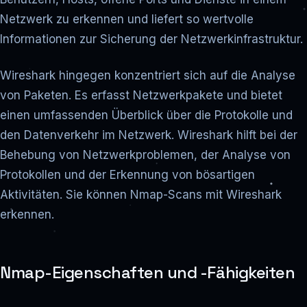
Netzwerk zu erkennen und liefert so wertvolle
Informationen zur Sicherung der Netzwerkinfrastruktur.
Wireshark hingegen konzentriert sich auf die Analyse
von Paketen. Es erfasst Netzwerkpakete und bietet
einen umfassenden Überblick über die Protokolle und
den Datenverkehr im Netzwerk. Wireshark hilft bei der
Behebung von Netzwerkproblemen, der Analyse von
Protokollen und der Erkennung von bösartigen
Aktivitäten. Sie können Nmap-Scans mit Wireshark
erkennen.
Nmap-Eigenschaften und -Fähigkeiten