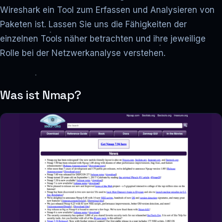
Wireshark ein Tool zum Erfassen und Analysieren von
Paketen ist. Lassen Sie uns die Fähigkeiten der
einzelnen Tools näher betrachten und ihre jeweilige
Rolle bei der Netzwerkanalyse verstehen.
Was ist Nmap?