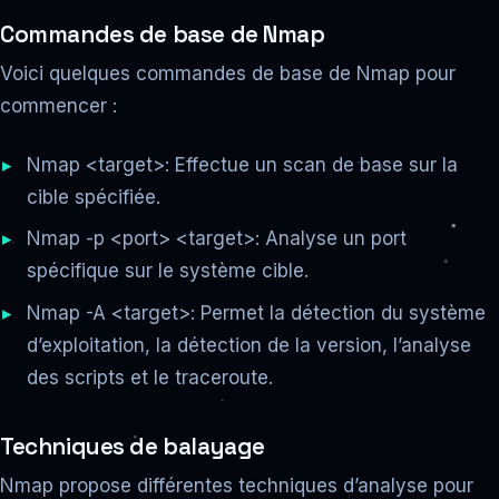
Commandes de base de Nmap
Voici quelques commandes de base de Nmap pour
commencer :
Nmap <target>: Effectue un scan de base sur la
cible spécifiée.
Nmap -p <port> <target>: Analyse un port
spécifique sur le système cible.
Nmap -A <target>: Permet la détection du système
d’exploitation, la détection de la version, l’analyse
des scripts et le traceroute.
Techniques de balayage
Nmap propose différentes techniques d’analyse pour