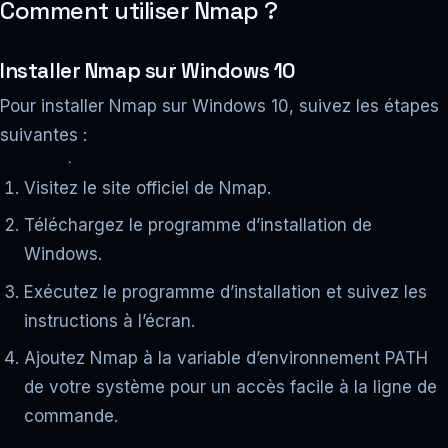
Comment utiliser Nmap ?
Installer Nmap sur Windows 10
Pour installer Nmap sur Windows 10, suivez les étapes
suivantes :
Visitez le site officiel de Nmap.
Téléchargez le programme d’installation de
Windows.
Exécutez le programme d’installation et suivez les
instructions à l’écran.
Ajoutez Nmap à la variable d’environnement PATH
de votre système pour un accès facile à la ligne de
commande.