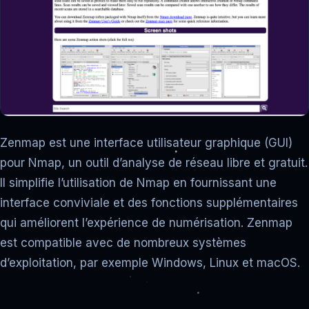
Zenmap est une interface utilisateur graphique (GUI)
pour Nmap, un outil d’analyse de réseau libre et gratuit.
Il simplifie l’utilisation de Nmap en fournissant une
interface conviviale et des fonctions supplémentaires
qui améliorent l’expérience de numérisation. Zenmap
est compatible avec de nombreux systèmes
d’exploitation, par exemple Windows, Linux et macOS.