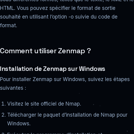
HTML. Vous pouvez spécifier le format de sortie
souhaité en utilisant l’option -o suivie du code de
format.
Comment utiliser Zenmap ?
Installation de Zenmap sur Windows
Pour installer Zenmap sur Windows, suivez les étapes
suivantes :
Visitez le site officiel de Nmap.
Télécharger le paquet d’installation de Nmap pour
Windows.