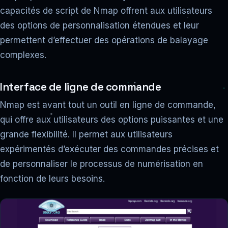
capacités de script de Nmap offrent aux utilisateurs
des options de personnalisation étendues et leur
permettent d’effectuer des opérations de balayage
complexes.
Interface de ligne de commande
Nmap est avant tout un outil en ligne de commande,
qui offre aux utilisateurs des options puissantes et une
grande flexibilité. Il permet aux utilisateurs
expérimentés d’exécuter des commandes précises et
de personnaliser le processus de numérisation en
fonction de leurs besoins.