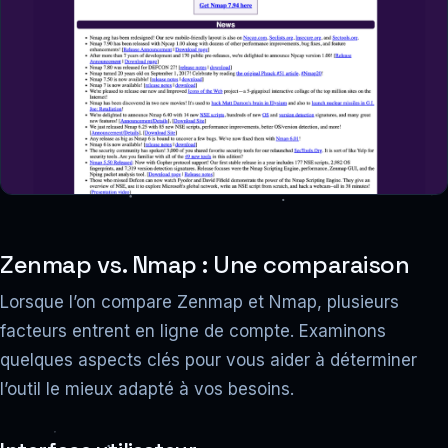
Zenmap vs. Nmap : Une comparaison
Lorsque l’on compare Zenmap et Nmap, plusieurs
facteurs entrent en ligne de compte. Examinons
quelques aspects clés pour vous aider à déterminer
l’outil le mieux adapté à vos besoins.