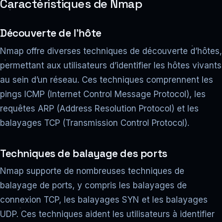
Caractéristiques de Nmap
Découverte de l’hôte
Nmap offre diverses techniques de découverte d’hôtes,
permettant aux utilisateurs d’identifier les hôtes vivants
au sein d’un réseau. Ces techniques comprennent les
pings ICMP (Internet Control Message Protocol), les
requêtes ARP (Address Resolution Protocol) et les
balayages TCP (Transmission Control Protocol).
Techniques de balayage des ports
Nmap supporte de nombreuses techniques de
balayage de ports, y compris les balayages de
connexion TCP, les balayages SYN et les balayages
UDP. Ces techniques aident les utilisateurs à identifier