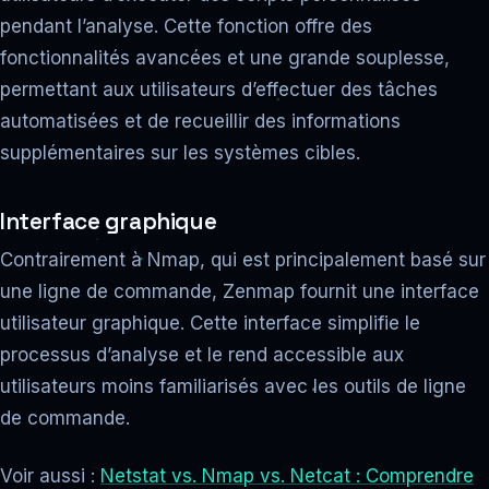
pendant l’analyse. Cette fonction offre des
fonctionnalités avancées et une grande souplesse,
permettant aux utilisateurs d’effectuer des tâches
automatisées et de recueillir des informations
supplémentaires sur les systèmes cibles.
Interface graphique
Contrairement à Nmap, qui est principalement basé sur
une ligne de commande, Zenmap fournit une interface
utilisateur graphique. Cette interface simplifie le
processus d’analyse et le rend accessible aux
utilisateurs moins familiarisés avec les outils de ligne
de commande.
Voir aussi :
Netstat vs. Nmap vs. Netcat : Comprendre