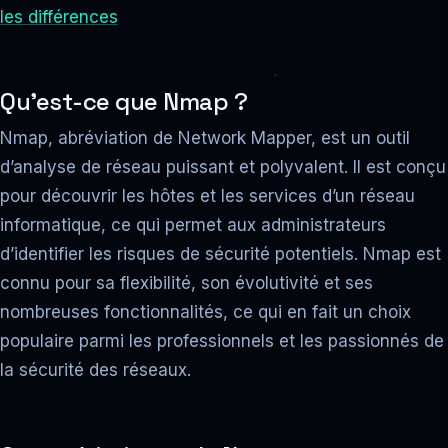
les différences
Qu’est-ce que Nmap ?
Nmap, abréviation de Network Mapper, est un outil
d’analyse de réseau puissant et polyvalent. Il est conçu
pour découvrir les hôtes et les services d’un réseau
informatique, ce qui permet aux administrateurs
d’identifier les risques de sécurité potentiels. Nmap est
connu pour sa flexibilité, son évolutivité et ses
nombreuses fonctionnalités, ce qui en fait un choix
populaire parmi les professionnels et les passionnés de
la sécurité des réseaux.