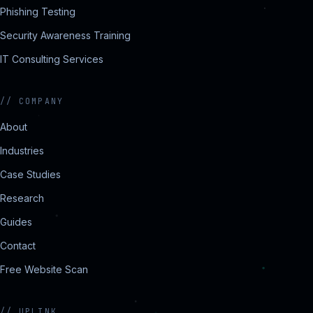
Phishing Testing
Security Awareness Training
IT Consulting Services
//
COMPANY
About
Industries
Case Studies
Research
Guides
Contact
Free Website Scan
//
UPLINK