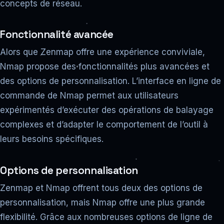
concepts de réseau.
Fonctionnalité avancée
Alors que Zenmap offre une expérience conviviale,
Nmap propose des fonctionnalités plus avancées et
des options de personnalisation. L’interface en ligne de
commande de Nmap permet aux utilisateurs
expérimentés d’exécuter des opérations de balayage
complexes et d’adapter le comportement de l’outil à
leurs besoins spécifiques.
Options de personnalisation
Zenmap et Nmap offrent tous deux des options de
personnalisation, mais Nmap offre une plus grande
flexibilité. Grâce aux nombreuses options de ligne de