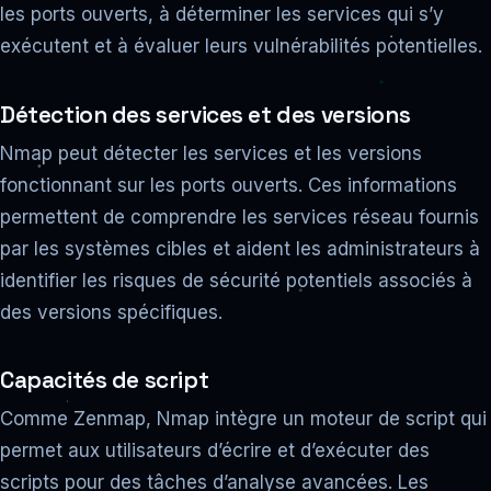
les ports ouverts, à déterminer les services qui s’y
exécutent et à évaluer leurs vulnérabilités potentielles.
Détection des services et des versions
Nmap peut détecter les services et les versions
fonctionnant sur les ports ouverts. Ces informations
permettent de comprendre les services réseau fournis
par les systèmes cibles et aident les administrateurs à
identifier les risques de sécurité potentiels associés à
des versions spécifiques.
Capacités de script
Comme Zenmap, Nmap intègre un moteur de script qui
permet aux utilisateurs d’écrire et d’exécuter des
scripts pour des tâches d’analyse avancées. Les