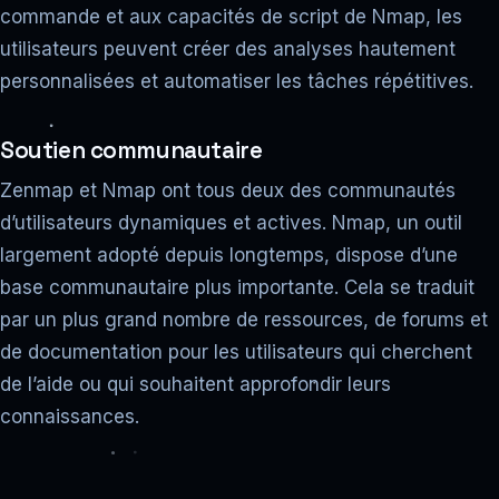
commande et aux capacités de script de Nmap, les
utilisateurs peuvent créer des analyses hautement
personnalisées et automatiser les tâches répétitives.
Soutien communautaire
Zenmap et Nmap ont tous deux des communautés
d’utilisateurs dynamiques et actives. Nmap, un outil
largement adopté depuis longtemps, dispose d’une
base communautaire plus importante. Cela se traduit
par un plus grand nombre de ressources, de forums et
de documentation pour les utilisateurs qui cherchent
de l’aide ou qui souhaitent approfondir leurs
connaissances.