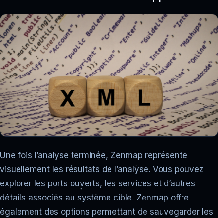
Une fois l’analyse terminée, Zenmap représente
visuellement les résultats de l’analyse. Vous pouvez
explorer les ports ouverts, les services et d’autres
détails associés au système cible. Zenmap offre
également des options permettant de sauvegarder les