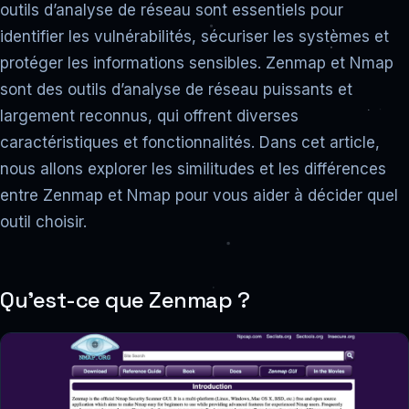
outils d’analyse de réseau sont essentiels pour
identifier les vulnérabilités, sécuriser les systèmes et
protéger les informations sensibles. Zenmap et Nmap
sont des outils d’analyse de réseau puissants et
largement reconnus, qui offrent diverses
caractéristiques et fonctionnalités. Dans cet article,
nous allons explorer les similitudes et les différences
entre Zenmap et Nmap pour vous aider à décider quel
outil choisir.
Qu’est-ce que Zenmap ?