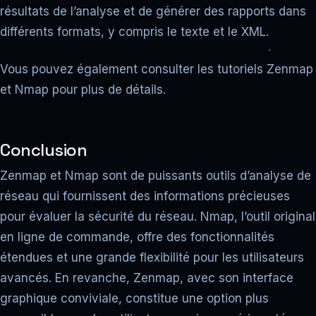
résultats de l’analyse et de générer des rapports dans
différents formats, y compris le texte et le XML.
Vous pouvez également consulter les tutoriels Zenmap
et Nmap pour plus de détails.
Conclusion
Zenmap et Nmap sont de puissants outils d’analyse de
réseau qui fournissent des informations précieuses
pour évaluer la sécurité du réseau. Nmap, l’outil original
en ligne de commande, offre des fonctionnalités
étendues et une grande flexibilité pour les utilisateurs
avancés. En revanche, Zenmap, avec son interface
graphique conviviale, constitue une option plus