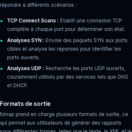
répondre à différents scénarios :
TCP Connect Scans :
Établit une connexion TCP
complète à chaque port pour déterminer son état.
Analyses SYN :
Envoie des paquets SYN aux ports
cibles et analyse les réponses pour identifier les
ports ouverts.
Analyses UDP :
Recherche les ports UDP ouverts,
couramment utilisés par des services tels que DNS
et DHCP.
Formats de sortie
Nmap prend en charge plusieurs formats de sortie, ce
qui permet aux utilisateurs de générer des rapports
sous différentes formes, telles que le texte, le XML et le