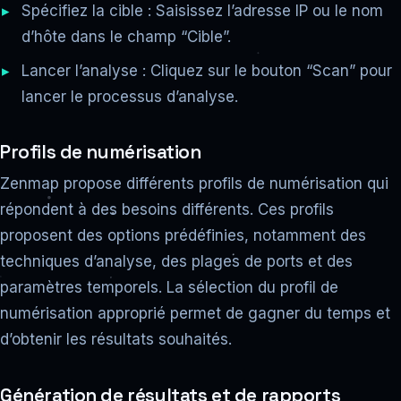
Spécifiez la cible : Saisissez l’adresse IP ou le nom
d’hôte dans le champ “Cible”.
Lancer l’analyse : Cliquez sur le bouton “Scan” pour
lancer le processus d’analyse.
Profils de numérisation
Zenmap propose différents profils de numérisation qui
répondent à des besoins différents. Ces profils
proposent des options prédéfinies, notamment des
techniques d’analyse, des plages de ports et des
paramètres temporels. La sélection du profil de
numérisation approprié permet de gagner du temps et
d’obtenir les résultats souhaités.
Génération de résultats et de rapports