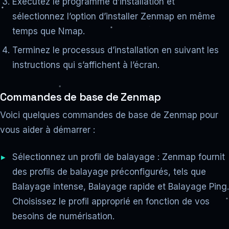
Exécutez le programme d’installation et
sélectionnez l’option d’installer Zenmap en même
temps que Nmap.
Terminez le processus d’installation en suivant les
instructions qui s’affichent à l’écran.
Commandes de base de Zenmap
Voici quelques commandes de base de Zenmap pour
vous aider à démarrer :
Sélectionnez un profil de balayage : Zenmap fournit
des profils de balayage préconfigurés, tels que
Balayage intense, Balayage rapide et Balayage Ping.
Choisissez le profil approprié en fonction de vos
besoins de numérisation.