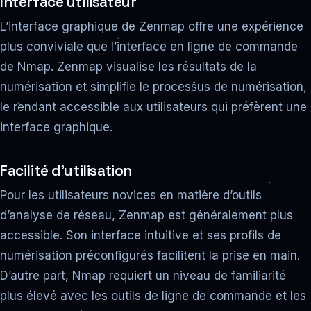
Interface utilisateur
L’interface graphique de Zenmap offre une expérience
plus conviviale que l’interface en ligne de commande
de Nmap. Zenmap visualise les résultats de la
numérisation et simplifie le processus de numérisation,
le rendant accessible aux utilisateurs qui préfèrent une
interface graphique.
Facilité d’utilisation
Pour les utilisateurs novices en matière d’outils
d’analyse de réseau, Zenmap est généralement plus
accessible. Son interface intuitive et ses profils de
numérisation préconfigurés facilitent la prise en main.
D’autre part, Nmap requiert un niveau de familiarité
plus élevé avec les outils de ligne de commande et les