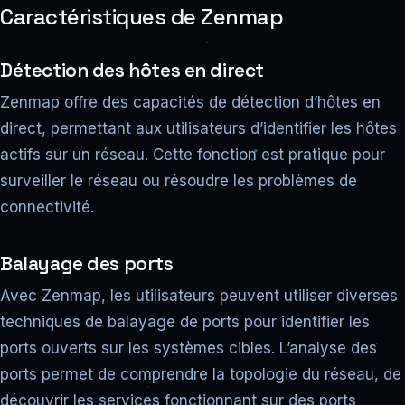
Caractéristiques de Zenmap
Détection des hôtes en direct
Zenmap offre des capacités de détection d’hôtes en
direct, permettant aux utilisateurs d’identifier les hôtes
actifs sur un réseau. Cette fonction est pratique pour
surveiller le réseau ou résoudre les problèmes de
connectivité.
Balayage des ports
Avec Zenmap, les utilisateurs peuvent utiliser diverses
techniques de balayage de ports pour identifier les
ports ouverts sur les systèmes cibles. L’analyse des
ports permet de comprendre la topologie du réseau, de
découvrir les services fonctionnant sur des ports