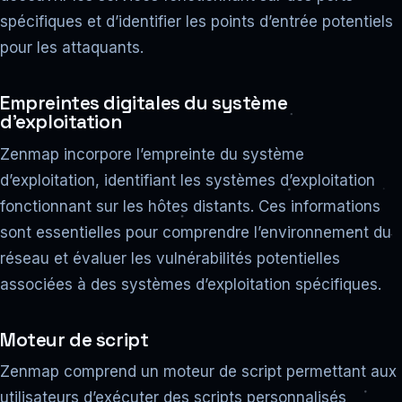
spécifiques et d’identifier les points d’entrée potentiels
pour les attaquants.
Empreintes digitales du système
d’exploitation
Zenmap incorpore l’empreinte du système
d’exploitation, identifiant les systèmes d’exploitation
fonctionnant sur les hôtes distants. Ces informations
sont essentielles pour comprendre l’environnement du
réseau et évaluer les vulnérabilités potentielles
associées à des systèmes d’exploitation spécifiques.
Moteur de script
Zenmap comprend un moteur de script permettant aux
utilisateurs d’exécuter des scripts personnalisés