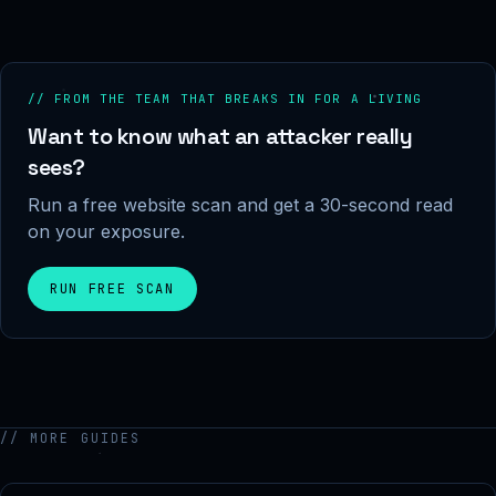
// FROM THE TEAM THAT BREAKS IN FOR A LIVING
Want to know what an attacker really
sees?
Run a free website scan and get a 30-second read
on your exposure.
RUN FREE SCAN
// MORE GUIDES